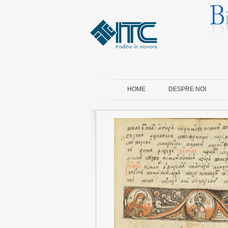
HOME
DESPRE NOI